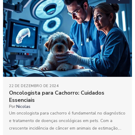
22 DE DEZEMBRO DE 2024
Oncologista para Cachorro: Cuidados
Essenciais
Por:
Nicolas
Um oncologista para cachorro é fundamental no diagnóstico
e tratamento de doenças oncológicas em pets. Com a
crescente incidência de câncer em animais de estimação,...