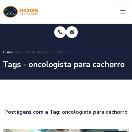
Home
Tags - oncologista para cachorro
Tags - oncologista para cachorro
Postagens com a Tag:
oncologista para cachorro