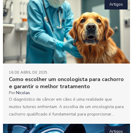
Artigos
16 DE ABRIL DE 2025
Como escolher um oncologista para cachorro
e garantir o melhor tratamento
Por:
Nicolas
O diagnóstico de câncer em cães é uma realidade que
muitos tutores enfrentam. A escolha de um oncologista para
cachorro qualificado é fundamental para proporcionar...
Artigos