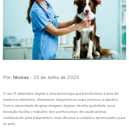
Por:
Nicolas
- 23 de Junho de 2025
O raio X veterinário digital é uma tecnologia que transformou a área da
medicina veterinária, oferecendo diagnósticos mais precisos e rápidos.
Com a capacidade de gerar imagens digitais de alta qualidade, essa
inovação facilita o trabalho dos profissionais de saúde animal,
contribuindo para tratamentos mais eficazes e cuidados aprimorados para
os pets.