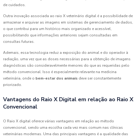
de cuidados.
Outra inovação associada ao raio X veterinário digital é a possibilidade de
armazenar e arquivar as imagens em sistemas de gerenciamento de dados,
o que contribui para um histórico mais organizado e acessível,
possibilitando que informações anteriores sejam consultadas em
consultas futuras.
Ademais, essa tecnologia reduz a exposição do animal e do operador à
radiação, uma vez que as doses necessárias para a obtenção de imagens
diagnósticas são consideravelmente menores do que as requeridas pelo
método convencional. Isso é especialmente relevante na medicina
veterinária, onde o
bem-estar dos animais
deve ser constantemente
priorizado.
Vantagens do Raio X Digital em relação ao Raio X
Convencional
O Raio X digital oferece várias vantagens em relação ao método
convencional, sendo uma escolha cada vez mais comum nas clínicas
veterinárias modernas. Uma das principais vantagens é a qualidade das