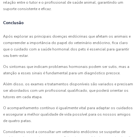
relação entre o tutor e o profissional de saúde animal, garantindo um
suporte consistente e eficaz.
Conclusão
Após explorar as principais doenças endócrinas que afetam os animais e
compreender a importância do papel do veterinário endócrino, fica claro
que o cuidado com a saúde hormonal dos pets é essencial para garantir
seu bem-estar.
Os sintomas que indicam problemas hormonais podem ser sutis, mas a
atenção a esses sinais é fundamental para um diagnóstico precoce.
Além disso, os exames e tratamentos disponíveis são variados e precisam
ser abordados com um profissional qualificado, que poderá orientar os
tutores em cada etapa.
O acompanhamento contínuo é igualmente vital para adaptar os cuidados
e assegurar a melhor qualidade de vida possível para os nossos amigos
de quatro patas.
Convidamos você a consultar um veterinário endócrino se suspeitar de