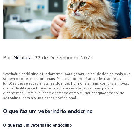
Por:
Nicolas
- 22 de Dezembro de 2024
Veterinário endócrino é fundamental para garantir a saúde dos animais que
sofrem de doenças hormonais. Neste artigo, você aprenderá sobre as
funções desse especialista, as doenças hormonais mais comuns em pets,
como identificar sintomas, e quais exames são essenciais para o
diagnóstico. Continue lendo e entenda como cuidar adequadamente do
seu animal com a ajuda desse profissional.
O que faz um veterinário endócrino
O que faz um veterinário endócrino