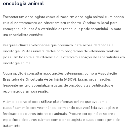
oncologia animal
Encontrar um oncologista especializado em oncologia animal é um passo
crucial no tratamento do câncer em seu cachorro. O primeiro local para
começar sua busca é o veterinário de rotina, que pode encaminhá-lo para
um especialista confiável.
Pesquise clínicas veterinárias que possuem instalações dedicadas à
oncologia. Muitas universidades com programas de veterinária também
possuem hospitais de referência que oferecem serviços de especialistas em
oncologia animal.
Outra opção é consultar associações veterinárias, como a
Associação
Brasileira de Oncologia Veterinária (ABOV)
. Essas organizações
frequentemente disponibilizam listas de oncologistas certificados e
reconhecidos em sua região.
Além disso, você pode utilizar plataformas online que avaliam e
classificam médicos veterinários, permitindo que você leia avaliações e
feedbacks de outros tutores de animais. Procure por opiniões sobre a
experiência de outros clientes com o oncologista e suas abordagens de
tratamento.