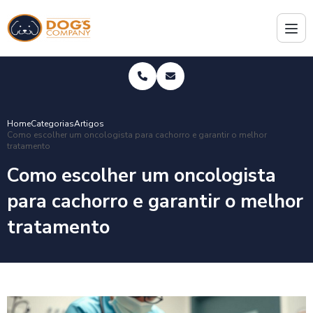
Home
Categorias
Artigos
Como escolher um oncologista para cachorro e garantir o melhor
tratamento
Como escolher um oncologista
para cachorro e garantir o melhor
tratamento