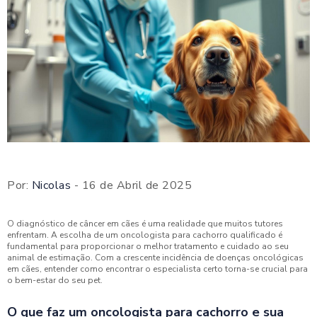
Por:
Nicolas
- 16 de Abril de 2025
O diagnóstico de câncer em cães é uma realidade que muitos tutores
enfrentam. A escolha de um oncologista para cachorro qualificado é
fundamental para proporcionar o melhor tratamento e cuidado ao seu
animal de estimação. Com a crescente incidência de doenças oncológicas
em cães, entender como encontrar o especialista certo torna-se crucial para
o bem-estar do seu pet.
O que faz um oncologista para cachorro e sua