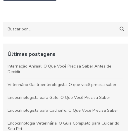
Últimas postagens
Internação Animal: O Que Você Precisa Saber Antes de
Decidir
Veterinário Gastroenterologista: O que você precisa saber
Endocrinologista para Gato: O Que Você Precisa Saber
Endocrinologista para Cachorro: O Que Você Precisa Saber
Endocrinologia Veterinária: O Guia Completo para Cuidar do
Seu Pet