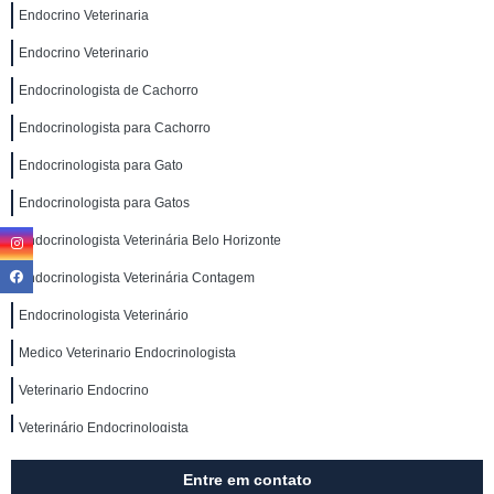
Endocrino Veterinaria
Endocrino Veterinario
Endocrinologista de Cachorro
Endocrinologista para Cachorro
Endocrinologista para Gato
Endocrinologista para Gatos
Endocrinologista Veterinária Belo Horizonte
Endocrinologista Veterinária Contagem
Endocrinologista Veterinário
Medico Veterinario Endocrinologista
Veterinario Endocrino
Veterinário Endocrinologista
Entre em contato