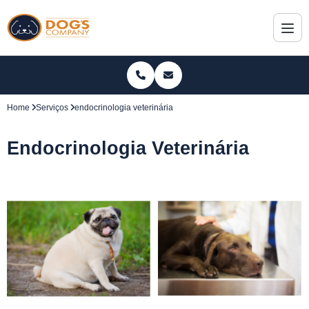
Home
Serviços
endocrinologia veterinária
Endocrinologia Veterinária