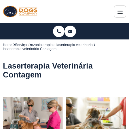
Home
Serviços
ozonioterapia e laserterapia veterinaria
laserterapia veterinária Contagem
Laserterapia Veterinária
Contagem